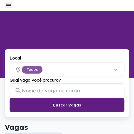
Local
Todos
Qual vaga você procura?
Buscar vagas
Vagas