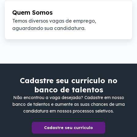
Quem Somos
Temos diversos vagas de emprego, 
aguardando sua candidatura.
Cadastre seu currículo no
banco de talentos
Não encontrou a vaga desejada? Cadastre em nosso
banco de talentos e aumente as suas chances de uma
candidatura em nossos processos seletivos.
Cadastre seu currículo